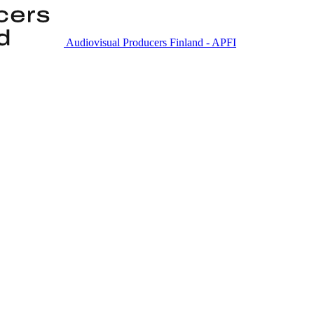
Audiovisual Producers Finland - APFI