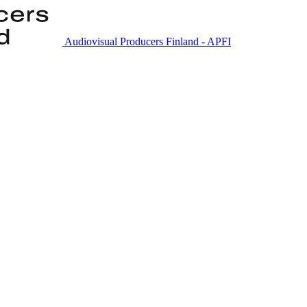
Audiovisual Producers Finland - APFI