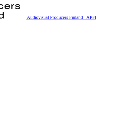
Audiovisual Producers Finland - APFI