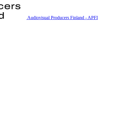
Audiovisual Producers Finland - APFI