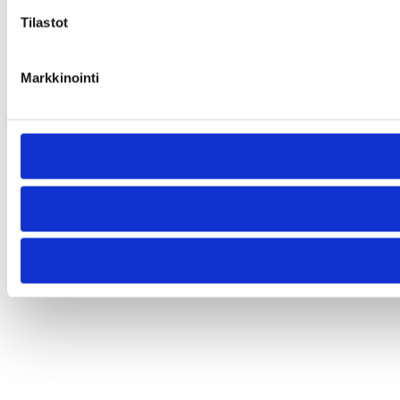
Tilastot
Markkinointi