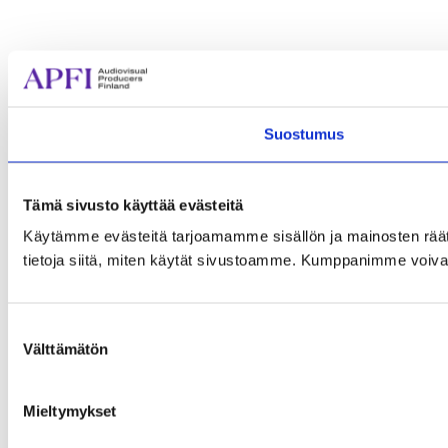
Suostumus
Tämä sivusto käyttää evästeitä
Käytämme evästeitä tarjoamamme sisällön ja mainosten rää
tietoja siitä, miten käytät sivustoamme. Kumppanimme voivat yhd
Suostumuksen
Välttämätön
valinta
Mieltymykset