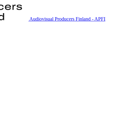
Audiovisual Producers Finland - APFI